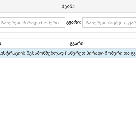
ძებნა
გვარი:
ი
გვარი
ისტრაციის შესამოწმებლად ჩაწერეთ პირადი ნომერი და გ