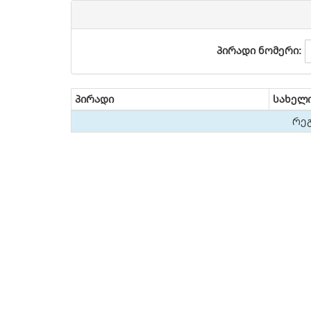
პირადი ნომერი:
პირადი
სახელ
რეგ